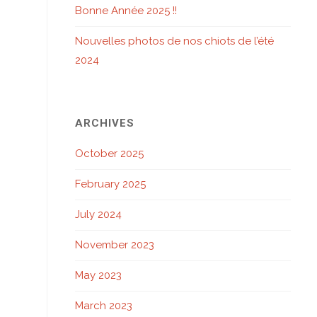
Bonne Année 2025 !!
Nouvelles photos de nos chiots de l’été
2024
ARCHIVES
October 2025
February 2025
July 2024
November 2023
May 2023
March 2023