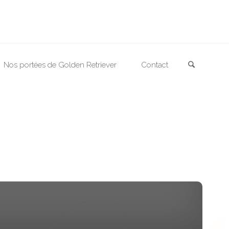
Search
Nos portées de Golden Retriever
Contact