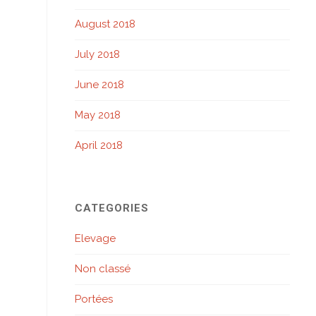
August 2018
July 2018
June 2018
May 2018
April 2018
CATEGORIES
Elevage
Non classé
Portées