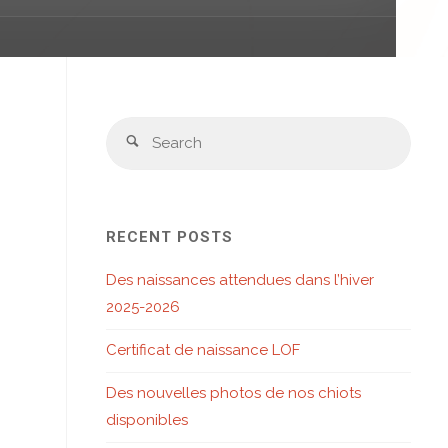
Sear
Search
for:
RECENT POSTS
Des naissances attendues dans l’hiver
2025-2026
Certificat de naissance LOF
Des nouvelles photos de nos chiots
disponibles