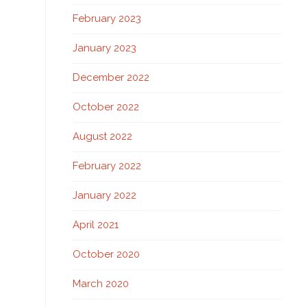
February 2023
January 2023
December 2022
October 2022
August 2022
February 2022
January 2022
April 2021
October 2020
March 2020