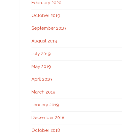
February 2020
October 2019
September 2019
August 2019
July 2019
May 2019
April 2019
March 2019
January 2019
December 2018
October 2018