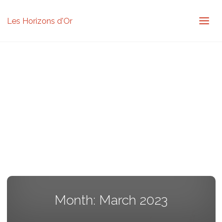
Les Horizons d'Or
Month:
March 2023