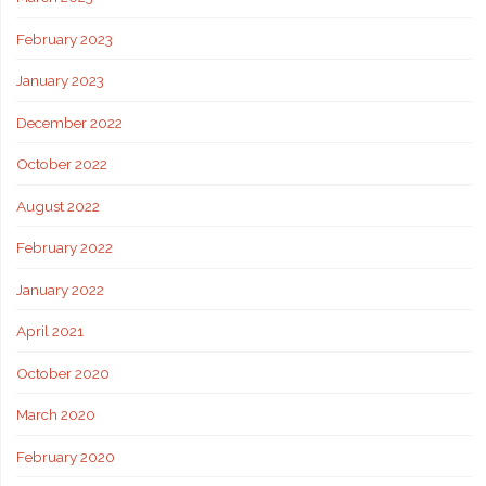
February 2023
January 2023
December 2022
October 2022
August 2022
February 2022
January 2022
April 2021
October 2020
March 2020
February 2020