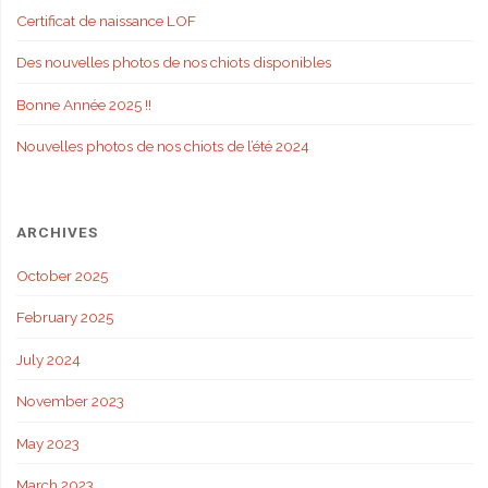
Certificat de naissance LOF
Des nouvelles photos de nos chiots disponibles
Bonne Année 2025 !!
Nouvelles photos de nos chiots de l’été 2024
ARCHIVES
October 2025
February 2025
July 2024
November 2023
May 2023
March 2023