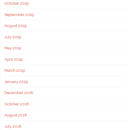
October 2019
September 2019
August 2019
July 2019
May 2019
April 2019
March 2019
January 2019
December 2018
October 2018
August 2018
July 2018