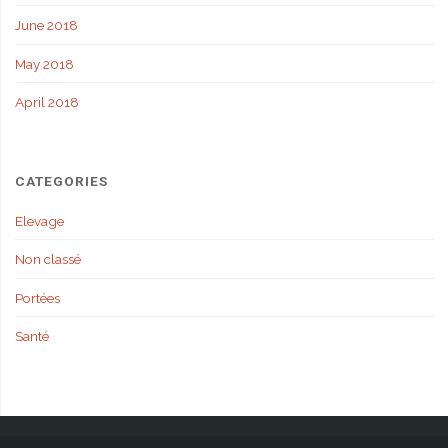
June 2018
May 2018
April 2018
CATEGORIES
Elevage
Non classé
Portées
Santé