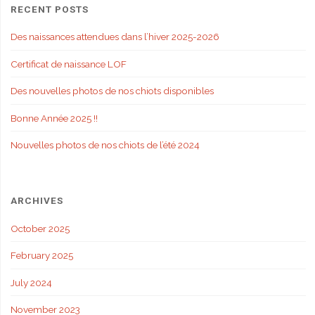
RECENT POSTS
Des naissances attendues dans l’hiver 2025-2026
Certificat de naissance LOF
Des nouvelles photos de nos chiots disponibles
Bonne Année 2025 !!
Nouvelles photos de nos chiots de l’été 2024
ARCHIVES
October 2025
February 2025
July 2024
November 2023