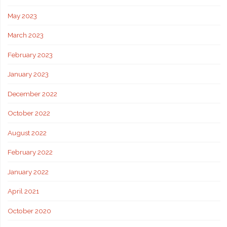
May 2023
March 2023
February 2023
January 2023
December 2022
October 2022
August 2022
February 2022
January 2022
April 2021
October 2020