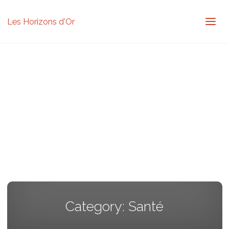
Les Horizons d'Or
Category:
Santé