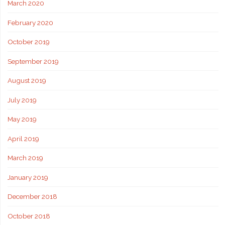
March 2020
February 2020
October 2019
September 2019
August 2019
July 2019
May 2019
April 2019
March 2019
January 2019
December 2018
October 2018